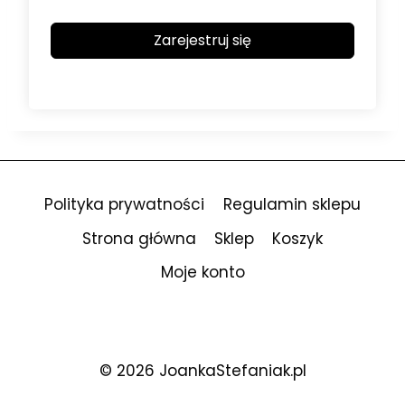
Zarejestruj się
Polityka prywatności
Regulamin sklepu
Strona główna
Sklep
Koszyk
Moje konto
© 2026 JoankaStefaniak.pl