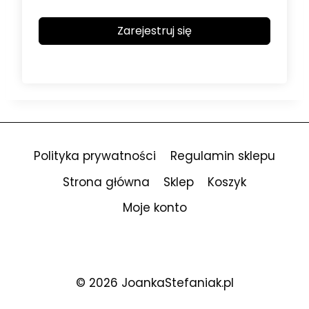
Zarejestruj się
Polityka prywatności
Regulamin sklepu
Strona główna
Sklep
Koszyk
Moje konto
© 2026 JoankaStefaniak.pl