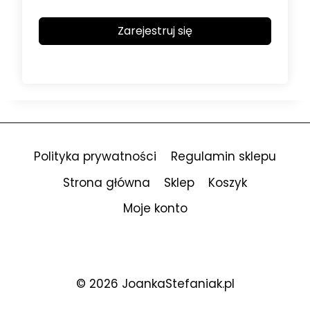
Zarejestruj się
Polityka prywatności
Regulamin sklepu
Strona główna
Sklep
Koszyk
Moje konto
© 2026 JoankaStefaniak.pl