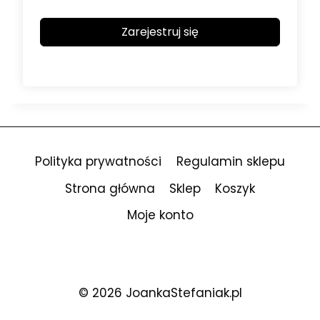
Zarejestruj się
Polityka prywatności
Regulamin sklepu
Strona główna
Sklep
Koszyk
Moje konto
© 2026 JoankaStefaniak.pl